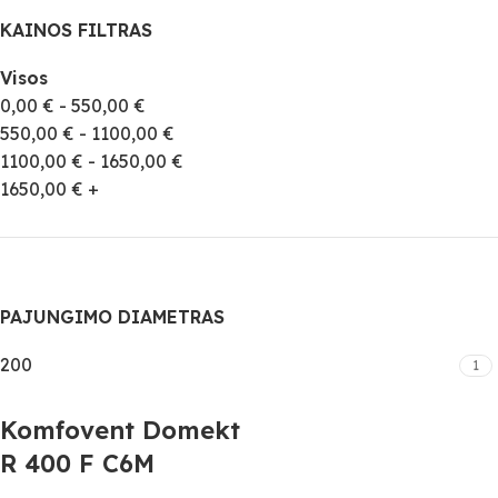
KAINOS FILTRAS
Visos
0,00
€
-
550,00
€
550,00
€
-
1100,00
€
1100,00
€
-
1650,00
€
1650,00
€
+
PAJUNGIMO DIAMETRAS
200
1
Komfovent Domekt
R 400 F C6M