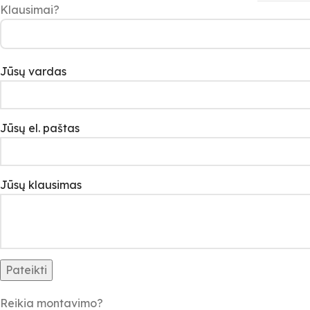
Klausimai?
Jūsų vardas
Jūsų el. paštas
Jūsų klausimas
Reikia montavimo?