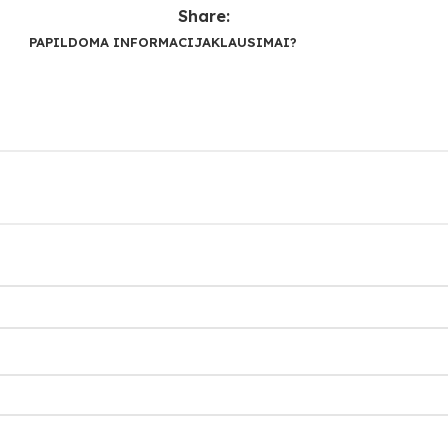
Share:
PAPILDOMA INFORMACIJA
KLAUSIMAI?