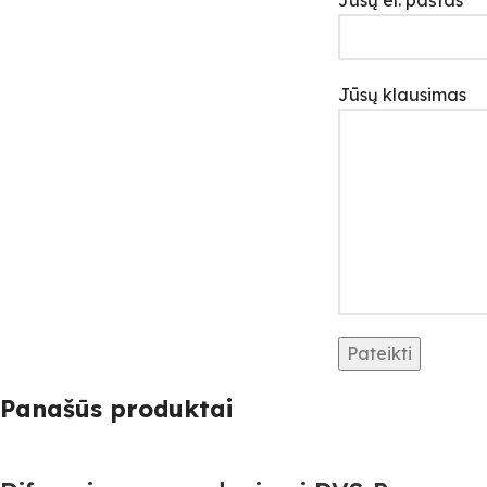
Jūsų klausimas
Panašūs produktai